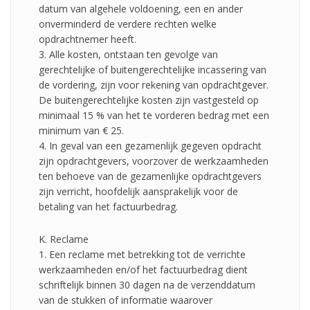
datum van algehele voldoening, een en ander
onverminderd de verdere rechten welke
opdrachtnemer heeft.
3. Alle kosten, ontstaan ten gevolge van
gerechtelijke of buitengerechtelijke incassering van
de vordering, zijn voor rekening van opdrachtgever.
De buitengerechtelijke kosten zijn vastgesteld op
minimaal 15 % van het te vorderen bedrag met een
minimum van € 25.
4. In geval van een gezamenlijk gegeven opdracht
zijn opdrachtgevers, voorzover de werkzaamheden
ten behoeve van de gezamenlijke opdrachtgevers
zijn verricht, hoofdelijk aansprakelijk voor de
betaling van het factuurbedrag.
K. Reclame
1. Een reclame met betrekking tot de verrichte
werkzaamheden en/of het factuurbedrag dient
schriftelijk binnen 30 dagen na de verzenddatum
van de stukken of informatie waarover