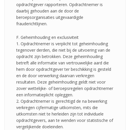
opdrachtgever rapporteren. Opdrachtnemer is
daarbij gehouden aan de door de
beroepsorganisaties uitgevaardigde
frauderichtlijnen.
F. Geheimhouding en exclusiviteit
1. Opdrachtnemer is verplicht tot geheimhouding
tegenover derden, die niet bij de uitvoering van de
opdracht zijn betrokken. Deze geheimhouding
betreft alle informatie van vertrouwelijke aard die
hem door opdrachtgever ter beschikking is gesteld
en de door verwerking daarvan verkregen
resultaten. Deze geheimhouding geldt niet voor
zover wettelijke- of beroepsregelen opdrachtnemer
een informatieplicht opleggen.
2. Opdrachtnemer is gerechtigd de na bewerking
verkregen cijfermatige uitkomsten, mits die
uitkomsten niet te herleiden zijn tot individuele
opdrachtgevers, aan te wenden voor statistische of
vergelijkende doeleinden.