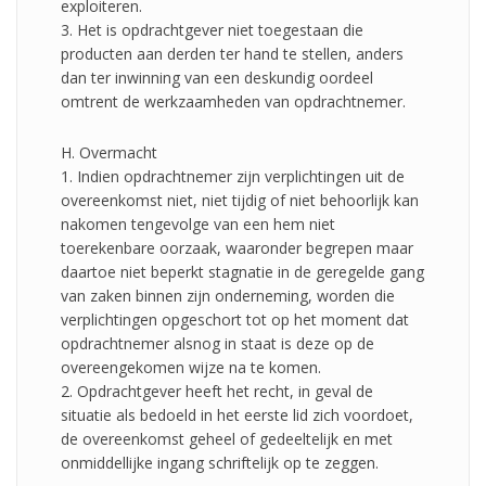
exploiteren.
3. Het is opdrachtgever niet toegestaan die
producten aan derden ter hand te stellen, anders
dan ter inwinning van een deskundig oordeel
omtrent de werkzaamheden van opdrachtnemer.
H. Overmacht
1. Indien opdrachtnemer zijn verplichtingen uit de
overeenkomst niet, niet tijdig of niet behoorlijk kan
nakomen tengevolge van een hem niet
toerekenbare oorzaak, waaronder begrepen maar
daartoe niet beperkt stagnatie in de geregelde gang
van zaken binnen zijn onderneming, worden die
verplichtingen opgeschort tot op het moment dat
opdrachtnemer alsnog in staat is deze op de
overeengekomen wijze na te komen.
2. Opdrachtgever heeft het recht, in geval de
situatie als bedoeld in het eerste lid zich voordoet,
de overeenkomst geheel of gedeeltelijk en met
onmiddellijke ingang schriftelijk op te zeggen.