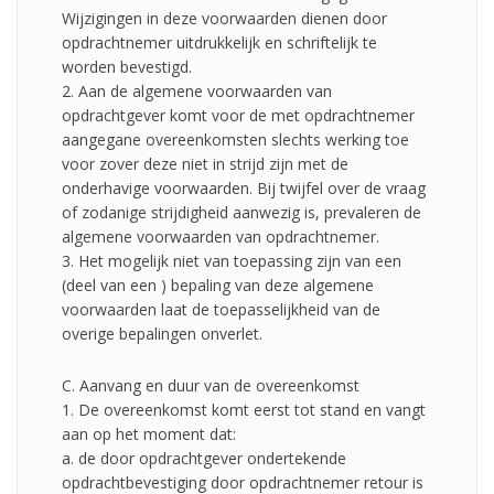
Wijzigingen in deze voorwaarden dienen door
opdrachtnemer uitdrukkelijk en schriftelijk te
worden bevestigd.
2. Aan de algemene voorwaarden van
opdrachtgever komt voor de met opdrachtnemer
aangegane overeenkomsten slechts werking toe
voor zover deze niet in strijd zijn met de
onderhavige voorwaarden. Bij twijfel over de vraag
of zodanige strijdigheid aanwezig is, prevaleren de
algemene voorwaarden van opdrachtnemer.
3. Het mogelijk niet van toepassing zijn van een
(deel van een ) bepaling van deze algemene
voorwaarden laat de toepasselijkheid van de
overige bepalingen onverlet.
C. Aanvang en duur van de overeenkomst
1. De overeenkomst komt eerst tot stand en vangt
aan op het moment dat:
a. de door opdrachtgever ondertekende
opdrachtbevestiging door opdrachtnemer retour is