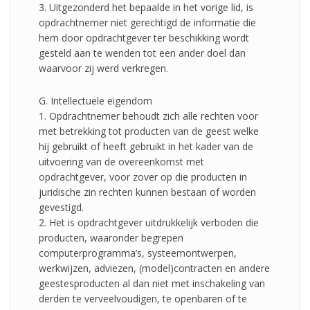
3. Uitgezonderd het bepaalde in het vorige lid, is
opdrachtnemer niet gerechtigd de informatie die
hem door opdrachtgever ter beschikking wordt
gesteld aan te wenden tot een ander doel dan
waarvoor zij werd verkregen.
G. Intellectuele eigendom
1. Opdrachtnemer behoudt zich alle rechten voor
met betrekking tot producten van de geest welke
hij gebruikt of heeft gebruikt in het kader van de
uitvoering van de overeenkomst met
opdrachtgever, voor zover op die producten in
juridische zin rechten kunnen bestaan of worden
gevestigd.
2. Het is opdrachtgever uitdrukkelijk verboden die
producten, waaronder begrepen
computerprogramma’s, systeemontwerpen,
werkwijzen, adviezen, (model)contracten en andere
geestesproducten al dan niet met inschakeling van
derden te verveelvoudigen, te openbaren of te