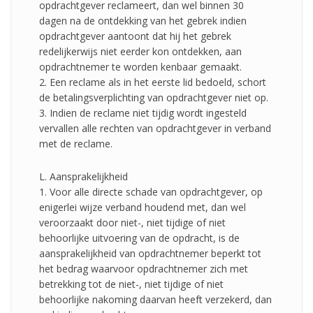
opdrachtgever reclameert, dan wel binnen 30
dagen na de ontdekking van het gebrek indien
opdrachtgever aantoont dat hij het gebrek
redelijkerwijs niet eerder kon ontdekken, aan
opdrachtnemer te worden kenbaar gemaakt.
2. Een reclame als in het eerste lid bedoeld, schort
de betalingsverplichting van opdrachtgever niet op.
3. Indien de reclame niet tijdig wordt ingesteld
vervallen alle rechten van opdrachtgever in verband
met de reclame.
L. Aansprakelijkheid
1. Voor alle directe schade van opdrachtgever, op
enigerlei wijze verband houdend met, dan wel
veroorzaakt door niet-, niet tijdige of niet
behoorlijke uitvoering van de opdracht, is de
aansprakelijkheid van opdrachtnemer beperkt tot
het bedrag waarvoor opdrachtnemer zich met
betrekking tot de niet-, niet tijdige of niet
behoorlijke nakoming daarvan heeft verzekerd, dan