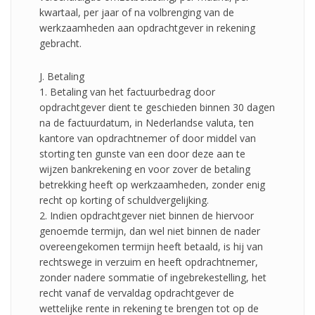
kwartaal, per jaar of na volbrenging van de
werkzaamheden aan opdrachtgever in rekening
gebracht.
J. Betaling
1. Betaling van het factuurbedrag door
opdrachtgever dient te geschieden binnen 30 dagen
na de factuurdatum, in Nederlandse valuta, ten
kantore van opdrachtnemer of door middel van
storting ten gunste van een door deze aan te
wijzen bankrekening en voor zover de betaling
betrekking heeft op werkzaamheden, zonder enig
recht op korting of schuldvergelijking.
2. Indien opdrachtgever niet binnen de hiervoor
genoemde termijn, dan wel niet binnen de nader
overeengekomen termijn heeft betaald, is hij van
rechtswege in verzuim en heeft opdrachtnemer,
zonder nadere sommatie of ingebrekestelling, het
recht vanaf de vervaldag opdrachtgever de
wettelijke rente in rekening te brengen tot op de