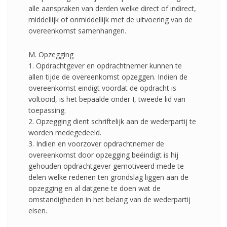
alle aanspraken van derden welke direct of indirect,
middellijk of onmiddellijk met de uitvoering van de
overeenkomst samenhangen.
M. Opzegging
1. Opdrachtgever en opdrachtnemer kunnen te
allen tijde de overeenkomst opzeggen. Indien de
overeenkomst eindigt voordat de opdracht is
voltooid, is het bepaalde onder I, tweede lid van
toepassing.
2. Opzegging dient schriftelijk aan de wederpartij te
worden medegedeeld.
3. Indien en voorzover opdrachtnemer de
overeenkomst door opzegging beëindigt is hij
gehouden opdrachtgever gemotiveerd mede te
delen welke redenen ten grondslag liggen aan de
opzegging en al datgene te doen wat de
omstandigheden in het belang van de wederpartij
eisen.