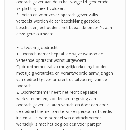
opdrachtgever aan de in het vorige lid genoemde
verplichting heeft voldaan.
3. Indien en voor zover opdrachtgever zulks
verzoekt worden de ter beschikking gestelde
bescheiden, behoudens het bepaalde onder N, aan
deze geretourneerd.
E. Uitvoering opdracht
1. Opdrachtnemer bepaalt de wijze waarop de
verleende opdracht wordt uitgevoerd.
Opdrachtnemer zal zo mogelijk rekening houden
met tijdig verstrekte en verantwoorde aanwijzingen
van opdrachtgever omtrent de uitvoering van de
opdracht.
2. Opdrachtnemer heeft het recht bepaalde
werkzaamheden, zonder kennisgeving aan
opdrachtgever, te laten verrichten door een door
de opdrachtnemer aan te wijzen persoon of derde,
indien zulks naar oordeel van opdrachtnemer
wenselijk is met het oog op een voor partijen