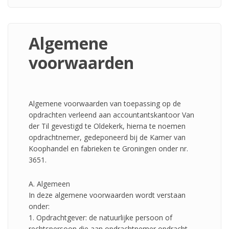
Algemene
voorwaarden
Algemene voorwaarden van toepassing op de
opdrachten verleend aan accountantskantoor Van
der Til gevestigd te Oldekerk, hierna te noemen
opdrachtnemer, gedeponeerd bij de Kamer van
Koophandel en fabrieken te Groningen onder nr.
3651.
A. Algemeen
In deze algemene voorwaarden wordt verstaan
onder:
1. Opdrachtgever: de natuurlijke persoon of
rechtspersoon die aan opdrachtnemer opdracht