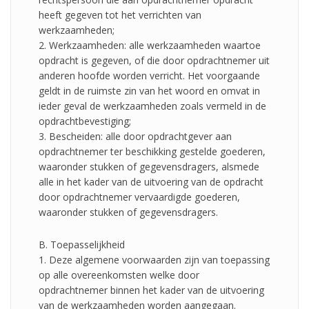
heeft gegeven tot het verrichten van
werkzaamheden;
2. Werkzaamheden: alle werkzaamheden waartoe
opdracht is gegeven, of die door opdrachtnemer uit
anderen hoofde worden verricht. Het voorgaande
geldt in de ruimste zin van het woord en omvat in
ieder geval de werkzaamheden zoals vermeld in de
opdrachtbevestiging;
3. Bescheiden: alle door opdrachtgever aan
opdrachtnemer ter beschikking gestelde goederen,
waaronder stukken of gegevensdragers, alsmede
alle in het kader van de uitvoering van de opdracht
door opdrachtnemer vervaardigde goederen,
waaronder stukken of gegevensdragers.
B. Toepasselijkheid
1. Deze algemene voorwaarden zijn van toepassing
op alle overeenkomsten welke door
opdrachtnemer binnen het kader van de uitvoering
van de werkzaamheden worden aangegaan.