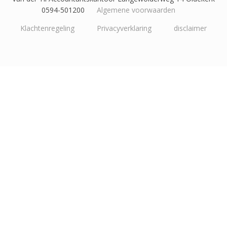
0594-501200
Algemene voorwaarden
Klachtenregeling
Privacyverklaring
disclaimer