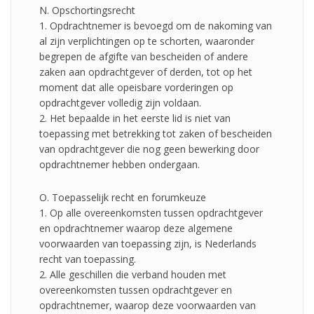
N. Opschortingsrecht
1. Opdrachtnemer is bevoegd om de nakoming van
al zijn verplichtingen op te schorten, waaronder
begrepen de afgifte van bescheiden of andere
zaken aan opdrachtgever of derden, tot op het
moment dat alle opeisbare vorderingen op
opdrachtgever volledig zijn voldaan.
2. Het bepaalde in het eerste lid is niet van
toepassing met betrekking tot zaken of bescheiden
van opdrachtgever die nog geen bewerking door
opdrachtnemer hebben ondergaan.
O. Toepasselijk recht en forumkeuze
1. Op alle overeenkomsten tussen opdrachtgever
en opdrachtnemer waarop deze algemene
voorwaarden van toepassing zijn, is Nederlands
recht van toepassing.
2. Alle geschillen die verband houden met
overeenkomsten tussen opdrachtgever en
opdrachtnemer, waarop deze voorwaarden van